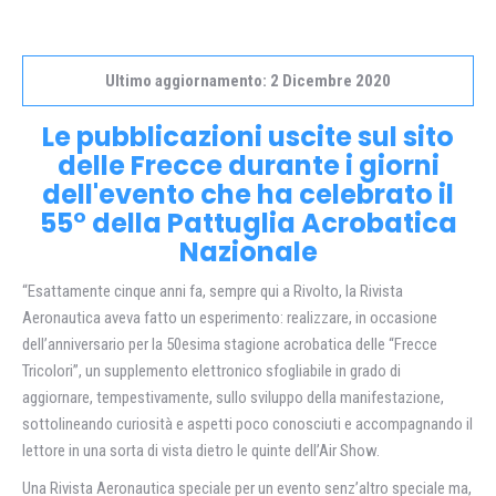
Ultimo aggiornamento: 2 Dicembre 2020
Le pubblicazioni uscite sul sito
delle Frecce durante i giorni
dell'evento che ha celebrato il
55° della Pattuglia Acrobatica
Nazionale
“Esattamente cinque anni fa, sempre qui a Rivolto, la Rivista
Aeronautica aveva fatto un esperimento: realizzare, in occasione
dell’anniversario per la 50esima stagione acrobatica delle “Frecce
Tricolori”, un supplemento elettronico sfogliabile in grado di
aggiornare, tempestivamente, sullo sviluppo della manifestazione,
sottolineando curiosità e aspetti poco conosciuti e accompagnando il
lettore in una sorta di vista dietro le quinte dell’Air Show.
Una Rivista Aeronautica speciale per un evento senz’altro speciale ma,