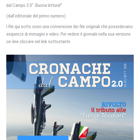
dal Campo 2.0″. Buona lettura!”
(dall’editoriale del primo numero)
I file qui sotto sono una conversione dei file originali che possedevano
sequenze di immagini e video. Per vedere il giornale nella sua versione
on-line cliccare nel link sottostante.