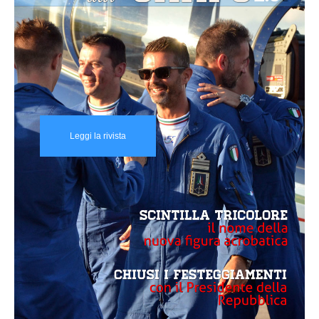
Leggi la rivista