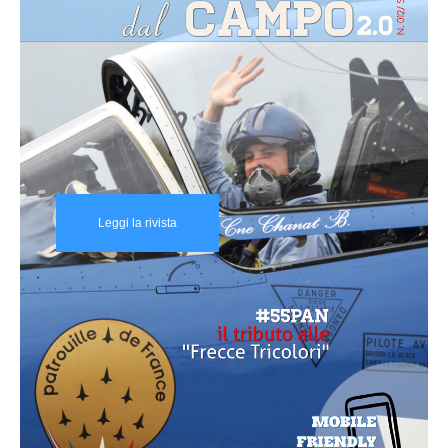
Leggi la rivista