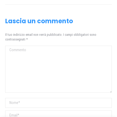
Lascia un commento
Il tuo indirizzo email non verrà pubblicato. I campi obbligatori sono
contrassegnati
*
Commento
Nome *
Email *