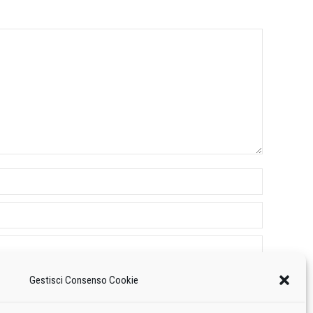
Gestisci Consenso Cookie