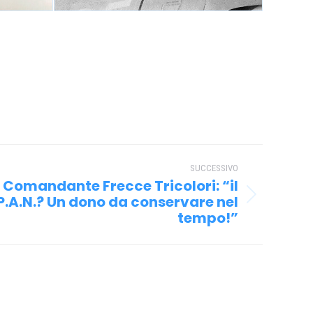
SUCCESSIVO
, Comandante Frecce Tricolori: “il
.A.N.? Un dono da conservare nel
tempo!”