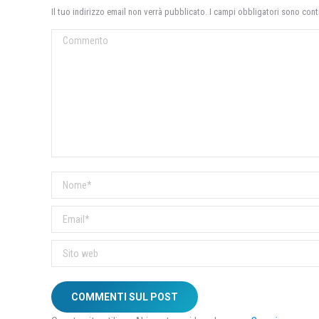
Il tuo indirizzo email non verrà pubblicato. I campi obbligatori sono con
Commento
Nome *
Email *
Sito web
COMMENTI SUL POST