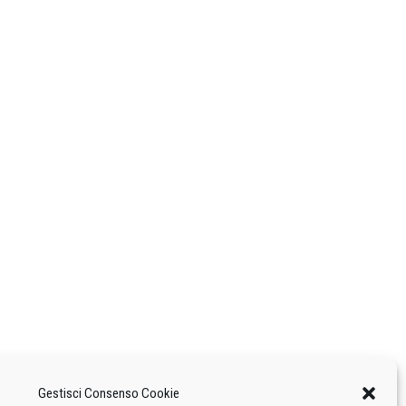
Gestisci Consenso Cookie