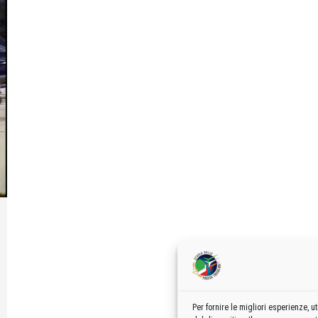
Per fornire le migliori esperienze,