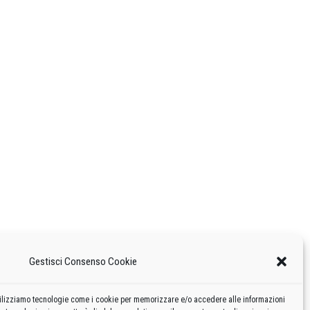
Gestisci Consenso Cookie
 utilizziamo tecnologie come i cookie per memorizzare e/o accedere alle informazioni