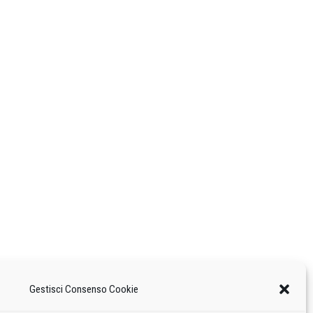
Gestisci Consenso Cookie