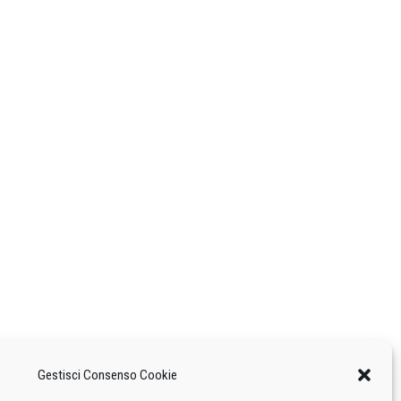
Gestisci Consenso Cookie