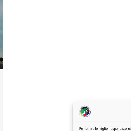
Per fornire le migliori esperienze,