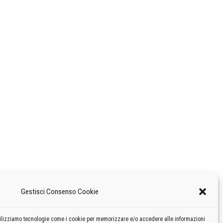
Gestisci Consenso Cookie
 utilizziamo tecnologie come i cookie per memorizzare e/o accedere alle informazioni