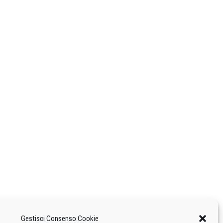
Gestisci Consenso Cookie