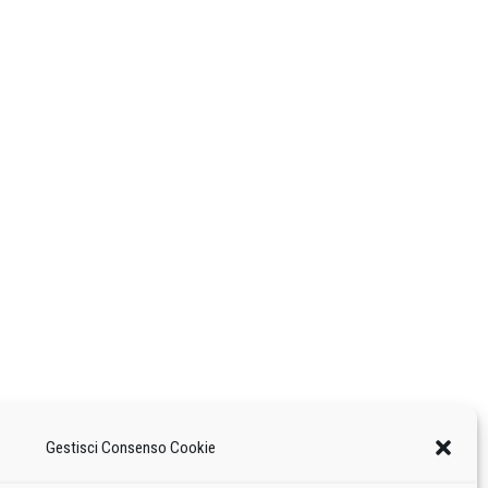
Gestisci Consenso Cookie