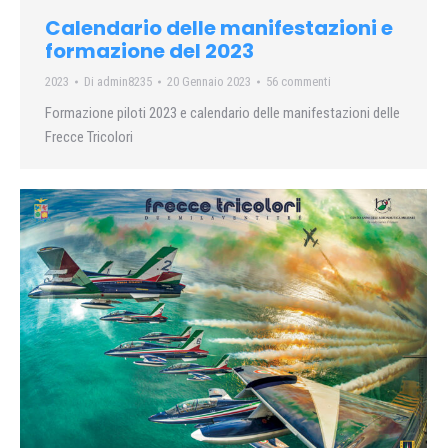
Calendario delle manifestazioni e
formazione del 2023
2023
Di
admin8235
20 Gennaio 2023
56 commenti
Formazione piloti 2023 e calendario delle manifestazioni delle
Frecce Tricolori