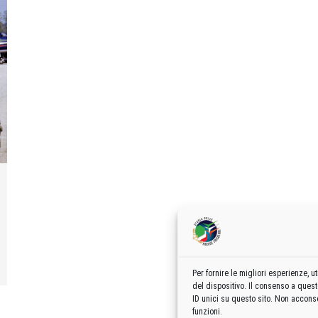
Per fornire le migliori esperienze,
del dispositivo. Il consenso a ques
ID unici su questo sito. Non acconse
funzioni.