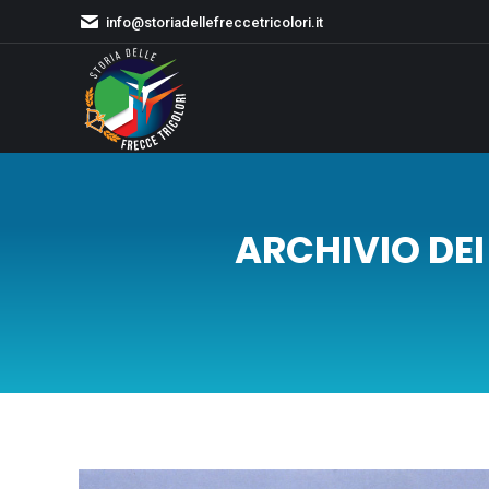
info@storiadellefreccetricolori.it
ARCHIVIO DEI