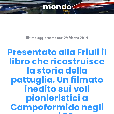
mondo
Ultimo aggiornamento: 29 Marzo 2019
Presentato alla Friuli il
libro che ricostruisce
la storia della
pattuglia. Un filmato
inedito sui voli
pionieristici a
Campoformido negli