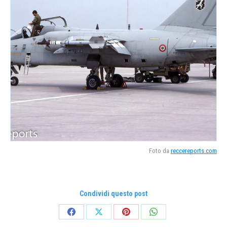
Foto da
reccereports.com
Condividi questo post
Condividi
Condividi
Condividi
Condividi