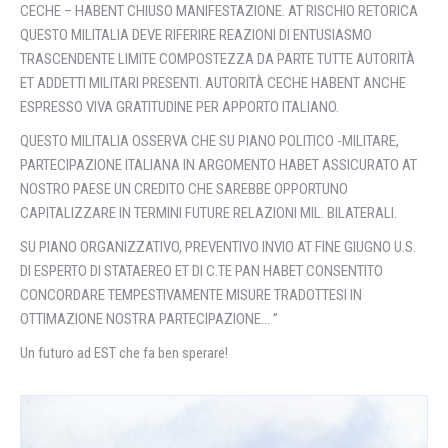
CECHE – HABENT CHIUSO MANIFESTAZIONE. AT RISCHIO RETORICA
QUESTO MILITALIA DEVE RIFERIRE REAZIONI DI ENTUSIASMO
TRASCENDENTE LIMITE COMPOSTEZZA DA PARTE TUTTE AUTORITÀ
ET ADDETTI MILITARI PRESENTI. AUTORITÀ CECHE HABENT ANCHE
ESPRESSO VIVA GRATITUDINE PER APPORTO ITALlANO.
QUESTO MILITALIA OSSERVA CHE SU PIANO POLITICO -MILITARE,
PARTECIPAZIONE ITALIANA IN ARGOMENTO HABET ASSICURATO AT
NOSTRO PAESE UN CREDITO CHE SAREBBE OPPORTUNO
CAPITALIZZARE IN TERMINI FUTURE RELAZIONI MIL. BILATERALI.
SU PIANO ORGANIZZATIVO, PREVENTIVO INVIO AT FINE GIUGNO U.S.
DI ESPERTO DI STATAEREO ET DI C.TE PAN HABET CONSENTITO
CONCORDARE TEMPESTIVAMENTE MISURE TRADOTTESI IN
OTTIMAZIONE NOSTRA PARTECIPAZIONE… ”
Un futuro ad EST che fa ben sperare!