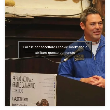
Fai clic per accettare i cookie marketing e
abilitare questo contenuto