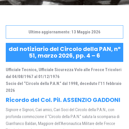
Ultimo aggiornamento: 13 Maggio 2026
dal notiziario del Circolo della PAN, n°
51, marzo 2026, pp. 4 – 6
Ufficiale Tecnico, Ufficiale Sicurezza Volo alle Frecce Tricolori
dal 04/08/1967 al 01/12/1976
Socio del “Circolo della P.A.N.” dal 1998, deceduto l’11 febbraio
2026
Ricordo del Col. Pil. ASSENZIO GADDONI
Signore e Signori, Cari amici, Cari Soci del Circolo della P.A.N., con
profonda commozione il “Circolo della P.A.N.” saluta la scomparsa di
Gianfranco Baldan, Maggiore dell’Aeronautica Militare delle Frecce