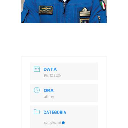
DATA
Dic 12 2026
ORA
All Day
CATEGORIA
compleanni