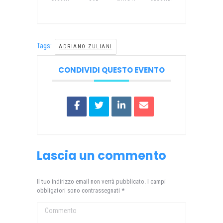
Tags:
ADRIANO ZULIANI
CONDIVIDI QUESTO EVENTO
Lascia un commento
Il tuo indirizzo email non verrà pubblicato. I campi
obbligatori sono contrassegnati
*
Commento