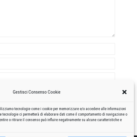
Gestisci Consenso Cookie
 utilizziamo tecnologie come i cookie per memorizzare e/o accedere alle informazioni
te tecnologie ci permetterà di elaborare dati come il comportamento di navigazione o
ntire o ritirare il consenso può influire negativamente su alcune caratteristiche e