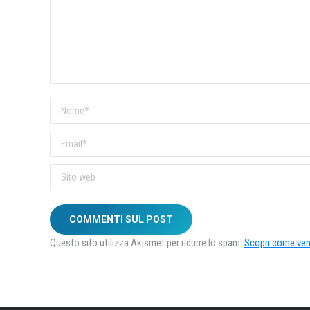
Nome *
Email *
Sito web
COMMENTI SUL POST
Questo sito utilizza Akismet per ridurre lo spam.
Scopri come veng