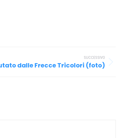
SUCCESSIVO
tato dalle Frecce Tricolori (foto)