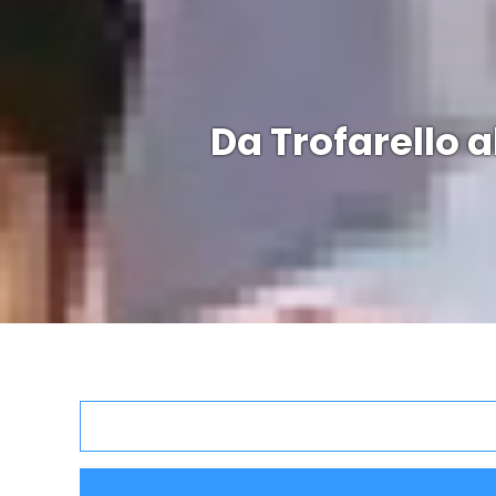
Da Trofarello 