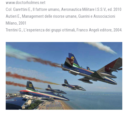
www.doctorholmes.net
Col. Garettini E., Il fattore umano, Aeronautica Militare I.S.S.V., ed. 2010
Autieri E., Management delle risorse umane, Guerini e Associazioni
Milano, 2001
Trentini G., L’esperienza dei gruppi ottimali, Franco Angeli editore, 2004.