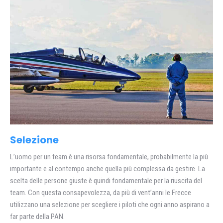
Selezione
L’uomo per un team è una risorsa fondamentale, probabilmente la più
importante e al contempo anche quella più complessa da gestire. La
scelta delle persone giuste è quindi fondamentale per la riuscita del
team. Con questa consapevolezza, da più di vent’anni le Frecce
utilizzano una selezione per scegliere i piloti che ogni anno aspirano a
far parte della PAN.