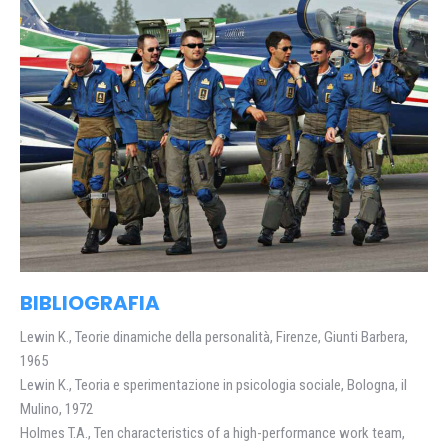
BIBLIOGRAFIA
Lewin K., Teorie dinamiche della personalità, Firenze, Giunti Barbera,
1965
Lewin K., Teoria e sperimentazione in psicologia sociale, Bologna, il
Mulino, 1972
Holmes T.A., Ten characteristics of a high-performance work team,