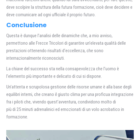
deve scolpire la struttura della futura formazione, cioè deve decidere e
deve comunicare ad ogni ufficiale il proprio futuro.
Conclusione
Questa è dunque l’analisi delle dinamiche che, a mio avviso,
permettono alle Frecce Tricolori di garantire un’elevata qualità delle
prestazioni ottenendo risultati d’eccellenza, che sono
internazionalmente riconosciuti.
La chiave del successo sta nella consapevolezza che l’uomo è
l’elemento più importante e delicato di cui si dispone.
Un’attenta e scrupolosa gestione delle risorse umane è alla base degli
equilibri interni, che creano il giusto clima per una proficua integrazione
fra i piloti che, vivendo quest’avventura, condividono molto di
più di 25 minuti adrenalinici ed emozionati di un volo acrobatico in
formazione.