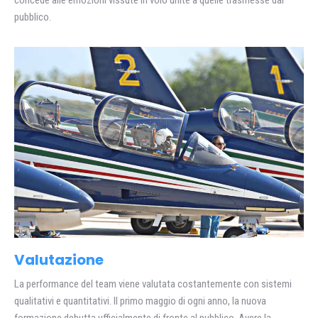
concede alle emozioni vissute in volo unite a quelle trasmesse dal
pubblico.
Valutazione
La performance del team viene valutata costantemente con sistemi
qualitativi e quantitativi. Il primo maggio di ogni anno, la nuova