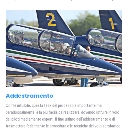
Addestramento
Com’è intuibile, questa fase del processo è importante ma,
paradossalmente, è la più facile da realizzare, dovendo istruire in volo
dei piloti mediamente esperti. Il fine ultimo dell’addestramento è di
trasmettere fedelmente le procedure e le tecniche del volo acrobatico