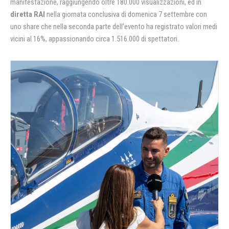
manifestazione, raggiungendo oltre 180.000 visualizzazioni, ed in
diretta RAI
nella giornata conclusiva di domenica 7 settembre con
uno share che nella seconda parte dell’evento ha registrato valori medi
vicini al 16%, appassionando circa 1.516.000 di spettatori.