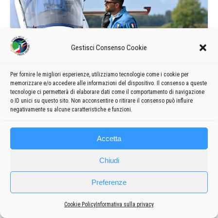
Gestisci Consenso Cookie
Per fornire le migliori esperienze, utilizziamo tecnologie come i cookie per
memorizzare e/o accedere alle informazioni del dispositivo. Il consenso a queste
tecnologie ci permetterà di elaborare dati come il comportamento di navigazione
o ID unici su questo sito. Non acconsentire o ritirare il consenso può influire
negativamente su alcune caratteristiche e funzioni.
Accetta
Chiudi
Preferenze
Cookie Policy
Informativa sulla privacy