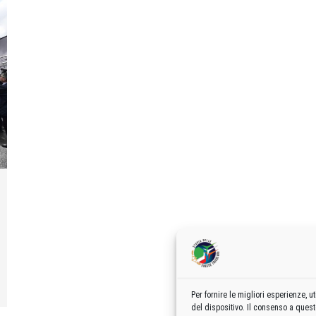
Per fornire le migliori esperienze,
del dispositivo. Il consenso a ques