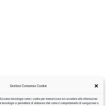
Gestisci Consenso Cookie
 utilizziamo tecnologie come i cookie per memorizzare e/o accedere alle informazioni
te tecnologie ci permetterà di elaborare dati come il comportamento di navigazione o