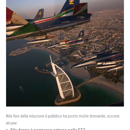
Alla fine della relazione il pubblico ha posto molte domande, eccone
alcune.