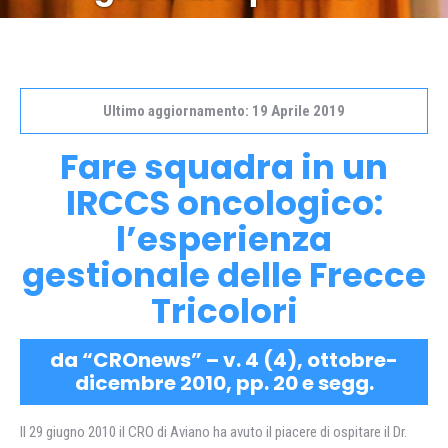
Ultimo aggiornamento: 19 Aprile 2019
Fare squadra in un
IRCCS oncologico:
l’esperienza
gestionale delle Frecce
Tricolori
da “CROnews” – v. 4 (4), ottobre-
dicembre 2010, pp. 20 e segg.
Il 29 giugno 2010 il CRO di Aviano ha avuto il piacere di ospitare il Dr.