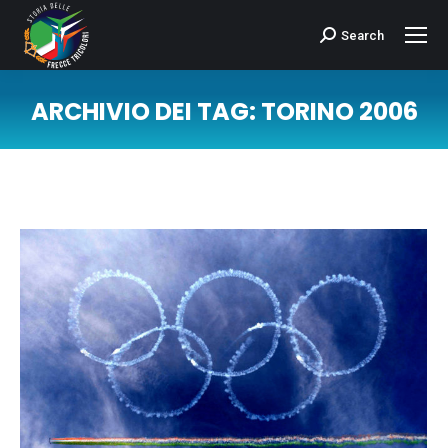
Search
Cerca:
ARCHIVIO DEI TAG:
TORINO 2006
Tu sei qui: