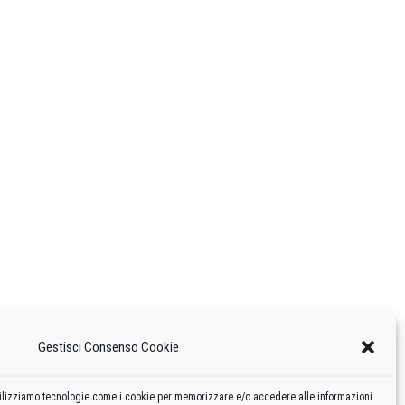
Gestisci Consenso Cookie
 utilizziamo tecnologie come i cookie per memorizzare e/o accedere alle informazioni