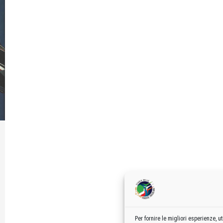
Per fornire le migliori esperienze,