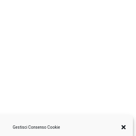
Gestisci Consenso Cookie