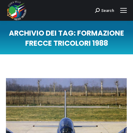
Search
Cerca:
ARCHIVIO DEI TAG:
FORMAZIONE
FRECCE TRICOLORI 1988
Tu sei qui: