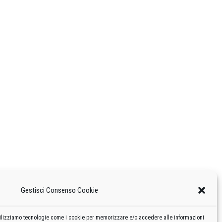
Gestisci Consenso Cookie
 utilizziamo tecnologie come i cookie per memorizzare e/o accedere alle informazioni