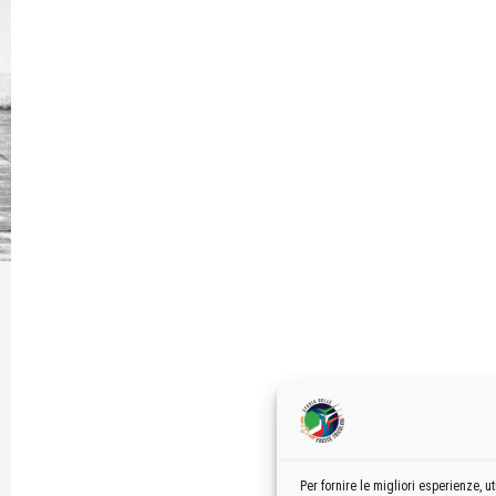
Per fornire le migliori esperienze,