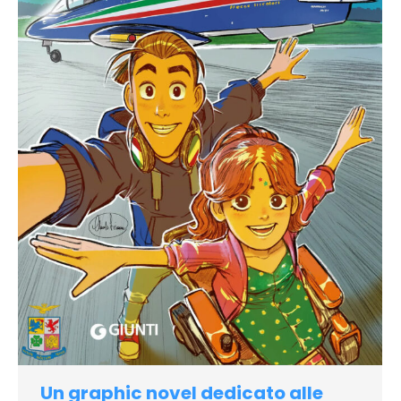
Un graphic novel dedicato alle