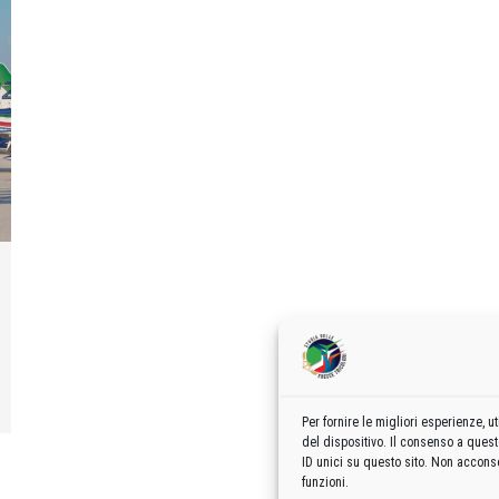
Per fornire le migliori esperienze,
del dispositivo. Il consenso a ques
ID unici su questo sito. Non acconse
funzioni.