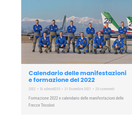
Calendario delle manifestazioni
e formazione del 2022
2022
Di
admin8235
21 Dicembre 2021
20 commenti
Formazione 2022 e calendario delle manifestazioni delle
Frecce Tricolori