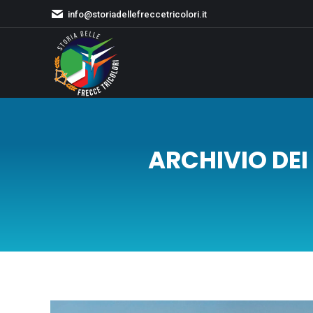
info@storiadellefreccetricolori.it
ARCHIVIO DEI