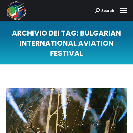
Search
Cerca:
ARCHIVIO DEI TAG:
BULGARIAN
INTERNATIONAL AVIATION
FESTIVAL
Tu sei qui: