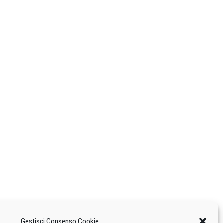
Gestisci Consenso Cookie