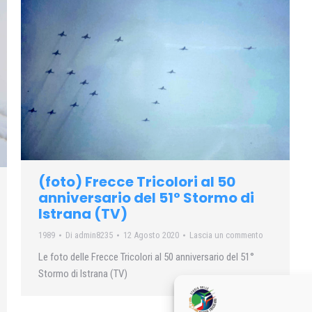
(foto) Frecce Tricolori al 50
anniversario del 51° Stormo di
Istrana (TV)
1989
Di
admin8235
12 Agosto 2020
Lascia un commento
Le foto delle Frecce Tricolori al 50 anniversario del 51°
Stormo di Istrana (TV)