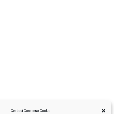
Gestisci Consenso Cookie