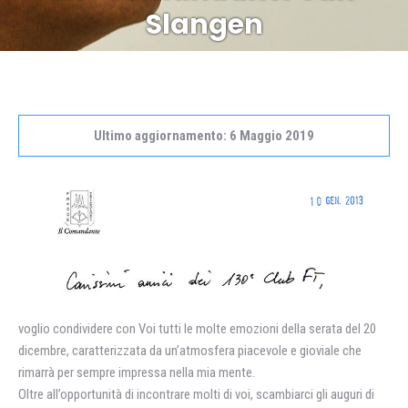
Slangen
Ultimo aggiornamento: 6 Maggio 2019
voglio condividere con Voi tutti le molte emozioni della serata del 20
dicembre, caratterizzata da un’atmosfera piacevole e gioviale che
rimarrà per sempre impressa nella mia mente.
Oltre all’opportunità di incontrare molti di voi, scambiarci gli auguri di