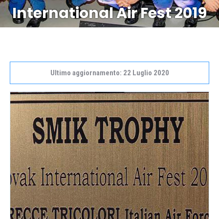
International Air Fest 2019
Ultimo aggiornamento: 22 Luglio 2020