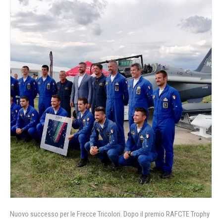
Nuovo successo per le Frecce Tricolori. Dopo il premio RAFCTE Trophy