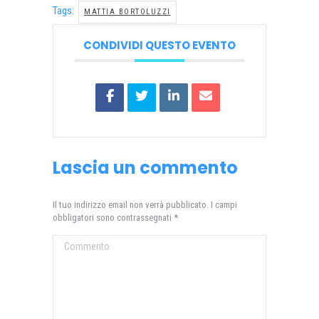
Tags:
MATTIA BORTOLUZZI
CONDIVIDI QUESTO EVENTO
Lascia un commento
Il tuo indirizzo email non verrà pubblicato. I campi
obbligatori sono contrassegnati
*
Commento