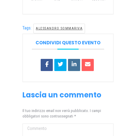
Tags:
ALESSANDRO SOMMARIVA
CONDIVIDI QUESTO EVENTO
Lascia un commento
Il tuo indirizzo email non verrà pubblicato. I campi
obbligatori sono contrassegnati
*
Commento