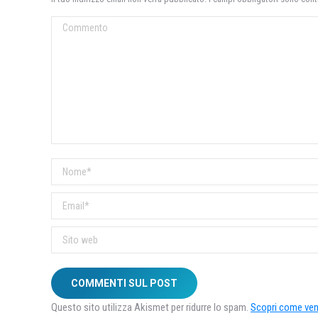
Commento
Nome *
Email *
Sito web
COMMENTI SUL POST
Questo sito utilizza Akismet per ridurre lo spam.
Scopri come veng