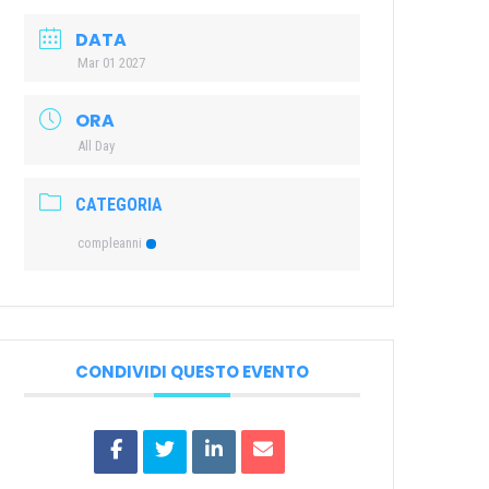
DATA
Mar 01 2027
ORA
All Day
CATEGORIA
compleanni
CONDIVIDI QUESTO EVENTO