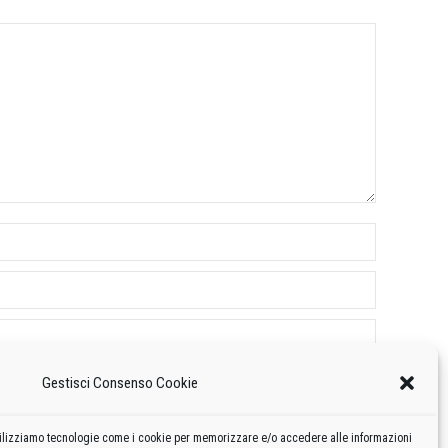
Gestisci Consenso Cookie
 utilizziamo tecnologie come i cookie per memorizzare e/o accedere alle informazioni