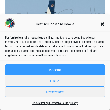
Gestisci Consenso Cookie
Per fornire le migliori esperienze, utilizziamo tecnologie come i cookie per
memorizzare e/o accedere alle informazioni del dispositivo. Il consenso a queste
tecnologie ci permetterà di elaborare dati come il comportamento di navigazione
o ID unici su questo sito. Non acconsentire o ritirare il consenso può influire
negativamente su alcune caratteristiche e funzioni.
Accetta
Chiudi
Preferenze
Cookie Policy
Informativa sulla privacy