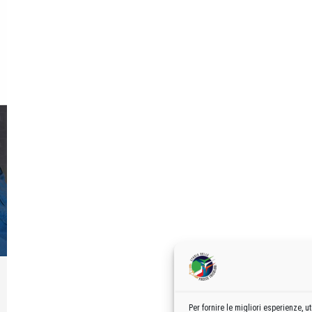
Per fornire le migliori esperienze,