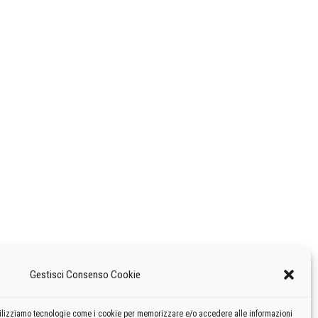
Gestisci Consenso Cookie
 utilizziamo tecnologie come i cookie per memorizzare e/o accedere alle informazioni