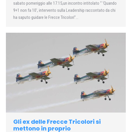
sabato pomeriggio alle 17.15,un incontro intitolato “ ‘Quando
9+1 non fa 10’, intervento sulla Leadership raccontato da chi
ha saputo guidare le Frecce Tricolori”…
Gli ex delle Frecce Tricolori si
mettono in proprio