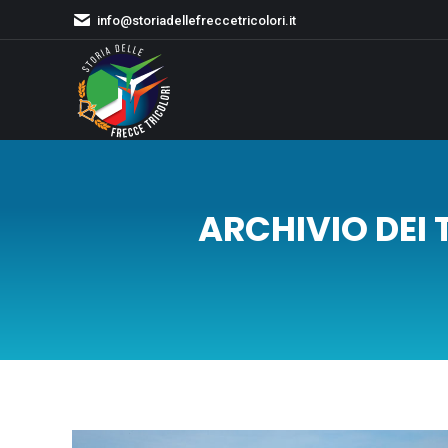
info@storiadellefreccetricolori.it
ARCHIVIO DEI 