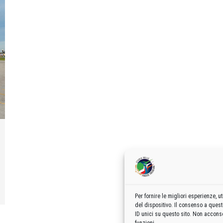
Per fornire le migliori esperienze,
del dispositivo. Il consenso a ques
ID unici su questo sito. Non acconse