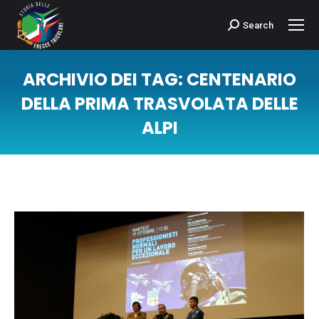
Search
Cerca:
ARCHIVIO DEI TAG:
CENTENARIO
DELLA PRIMA TRASVOLATA DELLE
ALPI
Tu sei qui: