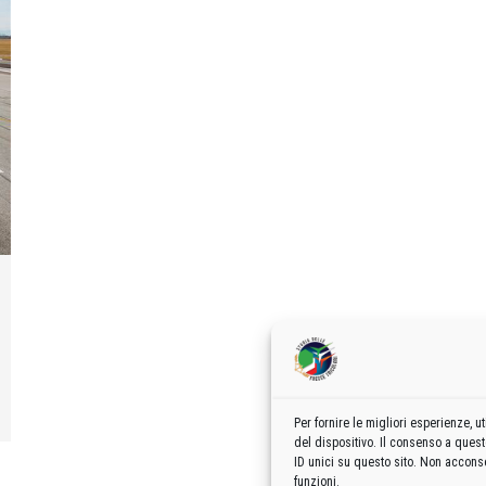
Per fornire le migliori esperienze,
del dispositivo. Il consenso a ques
ID unici su questo sito. Non acconse
funzioni.