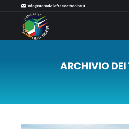
info@storiadellefreccetricolori.it
ARCHIVIO DEI