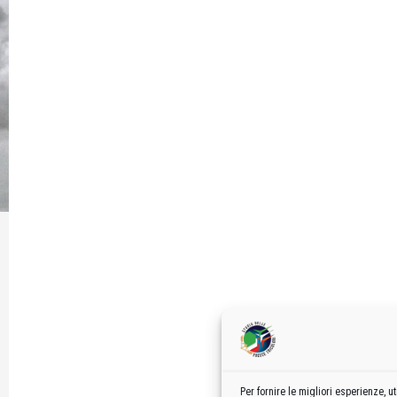
Per fornire le migliori esperienze,