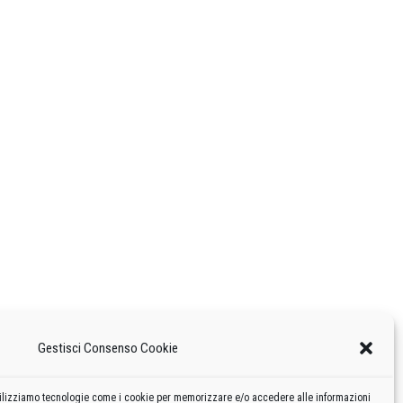
Gestisci Consenso Cookie
 utilizziamo tecnologie come i cookie per memorizzare e/o accedere alle informazioni