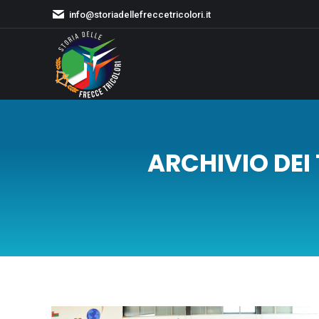
info@storiadellefreccetricolori.it
ARCHIVIO DEI