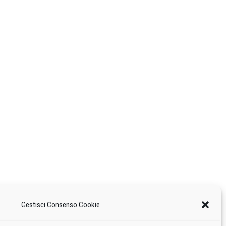
Gestisci Consenso Cookie