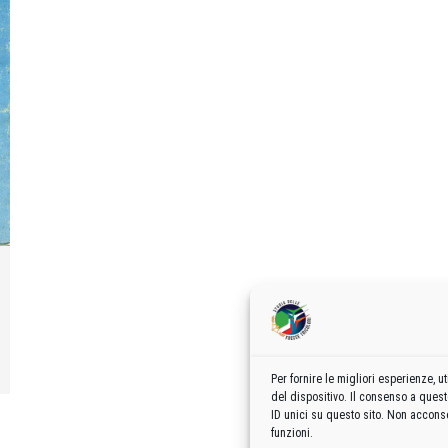
Per fornire le migliori esperienze,
del dispositivo. Il consenso a ques
ID unici su questo sito. Non acconse
funzioni.