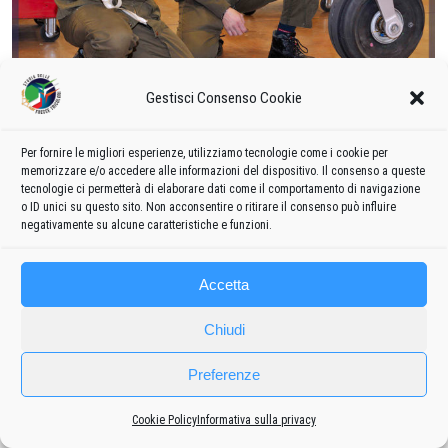
Gestisci Consenso Cookie
Per fornire le migliori esperienze, utilizziamo tecnologie come i cookie per
memorizzare e/o accedere alle informazioni del dispositivo. Il consenso a queste
tecnologie ci permetterà di elaborare dati come il comportamento di navigazione
o ID unici su questo sito. Non acconsentire o ritirare il consenso può influire
negativamente su alcune caratteristiche e funzioni.
Accetta
Frecce
Privacy policy
-
Cookie policy
Chiudi
Preferenze
Cookie Policy
Informativa sulla privacy